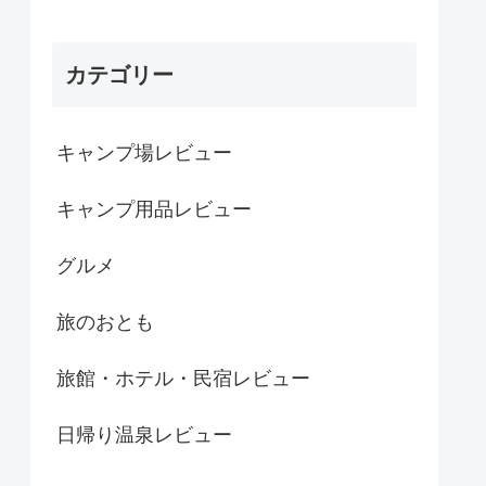
カテゴリー
キャンプ場レビュー
キャンプ用品レビュー
グルメ
旅のおとも
旅館・ホテル・民宿レビュー
日帰り温泉レビュー