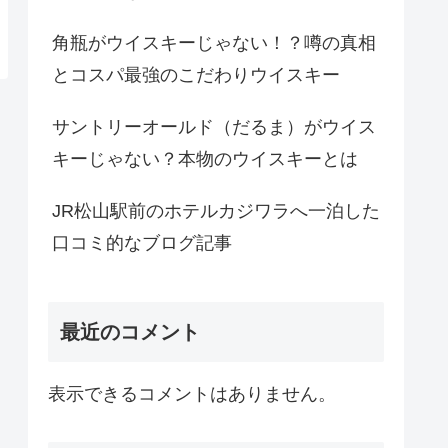
角瓶がウイスキーじゃない！？噂の真相
とコスパ最強のこだわりウイスキー
サントリーオールド（だるま）がウイス
キーじゃない？本物のウイスキーとは
JR松山駅前のホテルカジワラへ一泊した
口コミ的なブログ記事
最近のコメント
表示できるコメントはありません。