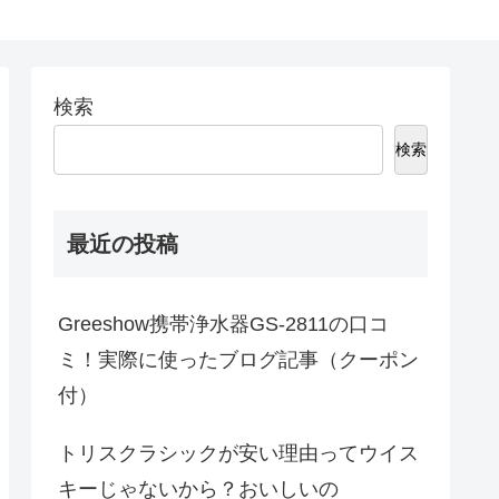
検索
検索
最近の投稿
Greeshow携帯浄水器GS-2811の口コ
ミ！実際に使ったブログ記事（クーポン
付）
トリスクラシックが安い理由ってウイス
キーじゃないから？おいしいの