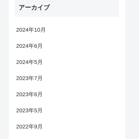
アーカイブ
2024年10月
2024年6月
2024年5月
2023年7月
2023年6月
2023年5月
2022年9月