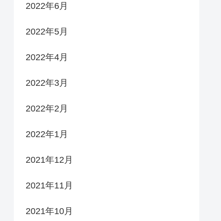
2022年6月
2022年5月
2022年4月
2022年3月
2022年2月
2022年1月
2021年12月
2021年11月
2021年10月