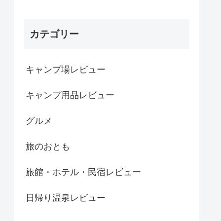
カテゴリー
キャンプ場レビュー
キャンプ用品レビュー
グルメ
旅のおとも
旅館・ホテル・民宿レビュー
日帰り温泉レビュー