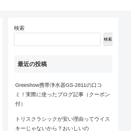
検索
検索
最近の投稿
Greeshow携帯浄水器GS-2811の口コ
ミ！実際に使ったブログ記事（クーポン
付）
トリスクラシックが安い理由ってウイス
キーじゃないから？おいしいの