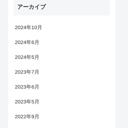
アーカイブ
2024年10月
2024年6月
2024年5月
2023年7月
2023年6月
2023年5月
2022年9月