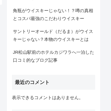
角瓶がウイスキーじゃない！？噂の真相
とコスパ最強のこだわりウイスキー
サントリーオールド（だるま）がウイス
キーじゃない？本物のウイスキーとは
JR松山駅前のホテルカジワラへ一泊した
口コミ的なブログ記事
最近のコメント
表示できるコメントはありません。