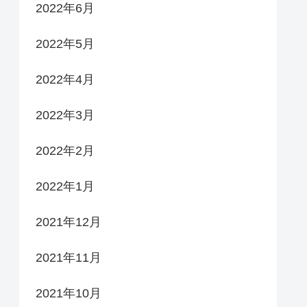
2022年6月
2022年5月
2022年4月
2022年3月
2022年2月
2022年1月
2021年12月
2021年11月
2021年10月