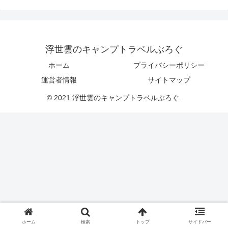
浮世雲のキャンプトラベルぶろぐ
ホーム
プライバシーポリシー
運営者情報
サイトマップ
© 2021 浮世雲のキャンプトラベルぶろぐ.
ホーム
検索
トップ
サイドバー