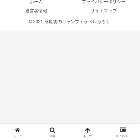
ホーム
プライバシーポリシー
運営者情報
サイトマップ
© 2021 浮世雲のキャンプトラベルぶろぐ.
ホーム
検索
トップ
サイドバー