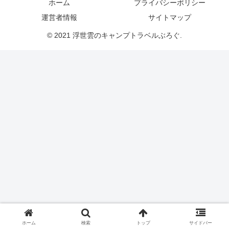
ホーム
プライバシーポリシー
運営者情報
サイトマップ
© 2021 浮世雲のキャンプトラベルぶろぐ.
ホーム
検索
トップ
サイドバー