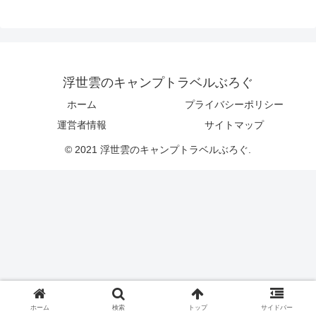
浮世雲のキャンプトラベルぶろぐ
ホーム
プライバシーポリシー
運営者情報
サイトマップ
© 2021 浮世雲のキャンプトラベルぶろぐ.
ホーム
検索
トップ
サイドバー