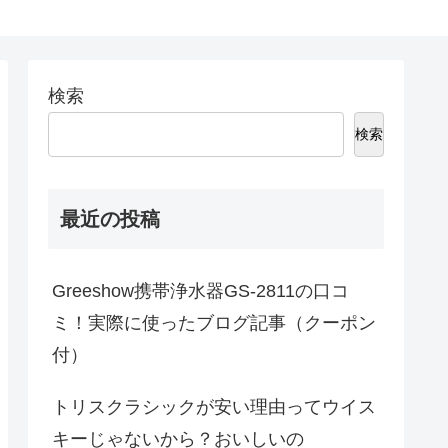
検索
検索
最近の投稿
Greeshow携帯浄水器GS-2811の口コ
ミ！実際に使ったブログ記事（クーポン
付）
トリスクラシックが安い理由ってウイス
キーじゃないから？おいしいの