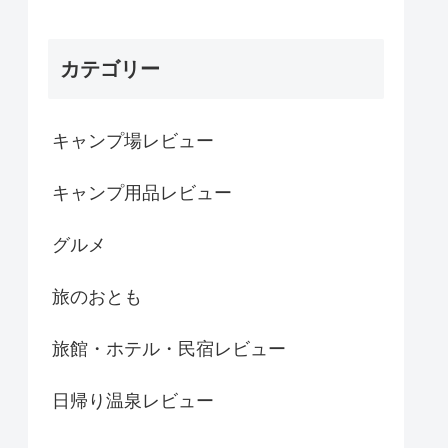
カテゴリー
キャンプ場レビュー
キャンプ用品レビュー
グルメ
旅のおとも
旅館・ホテル・民宿レビュー
日帰り温泉レビュー