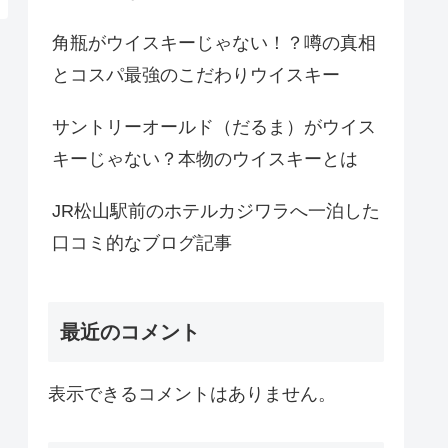
角瓶がウイスキーじゃない！？噂の真相
とコスパ最強のこだわりウイスキー
サントリーオールド（だるま）がウイス
キーじゃない？本物のウイスキーとは
JR松山駅前のホテルカジワラへ一泊した
口コミ的なブログ記事
最近のコメント
表示できるコメントはありません。