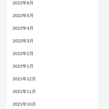
2022年6月
2022年5月
2022年4月
2022年3月
2022年2月
2022年1月
2021年12月
2021年11月
2021年10月