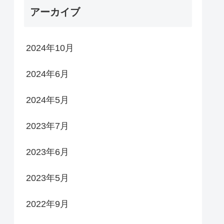
アーカイブ
2024年10月
2024年6月
2024年5月
2023年7月
2023年6月
2023年5月
2022年9月