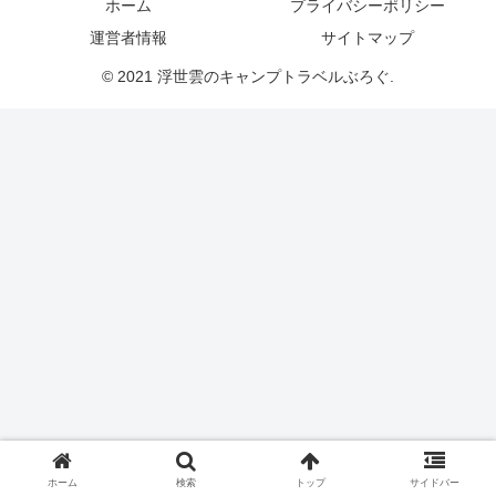
ホーム
プライバシーポリシー
運営者情報
サイトマップ
© 2021 浮世雲のキャンプトラベルぶろぐ.
ホーム
検索
トップ
サイドバー