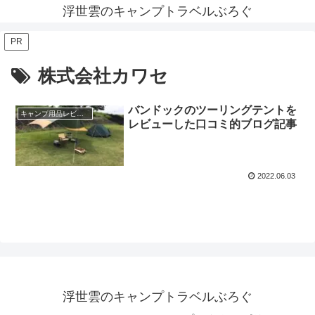
浮世雲のキャンプトラベルぶろぐ
PR
株式会社カワセ
バンドックのツーリングテントを
キャンプ用品レビュー
レビューした口コミ的ブログ記事
2022.06.03
浮世雲のキャンプトラベルぶろぐ