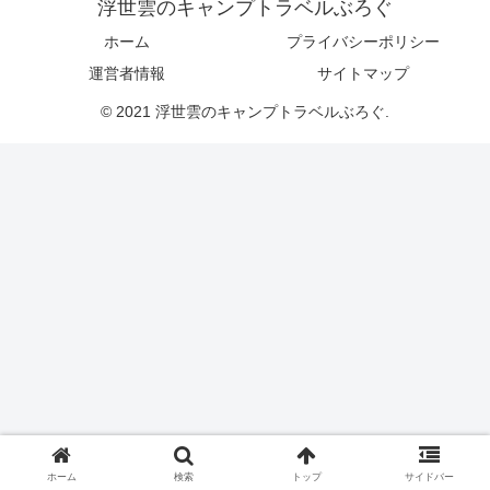
浮世雲のキャンプトラベルぶろぐ
ホーム
プライバシーポリシー
運営者情報
サイトマップ
© 2021 浮世雲のキャンプトラベルぶろぐ.
ホーム
検索
トップ
サイドバー