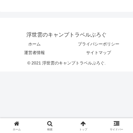
浮世雲のキャンプトラベルぶろぐ
ホーム
プライバシーポリシー
運営者情報
サイトマップ
© 2021 浮世雲のキャンプトラベルぶろぐ.
ホーム
検索
トップ
サイドバー