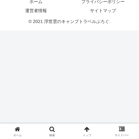
ホーム
プライバシーポリシー
運営者情報
サイトマップ
© 2021 浮世雲のキャンプトラベルぶろぐ.
ホーム
検索
トップ
サイドバー